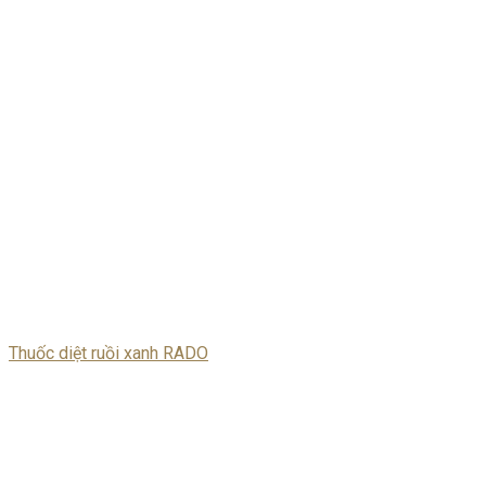
Thuốc diệt ruồi xanh RADO