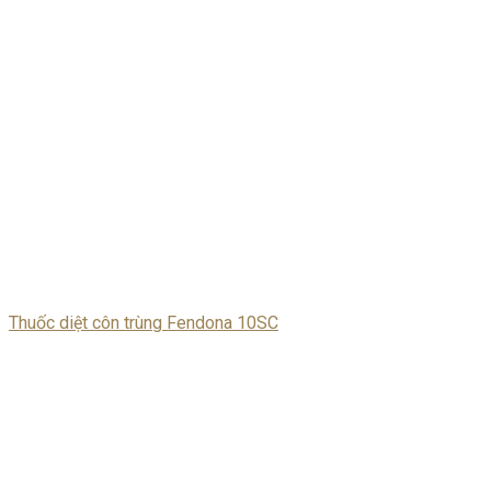
Thuốc diệt côn trùng Fendona 10SC