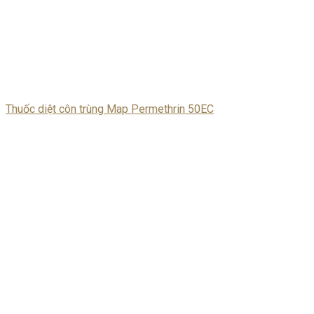
Thuốc diệt côn trùng Map Permethrin 50EC