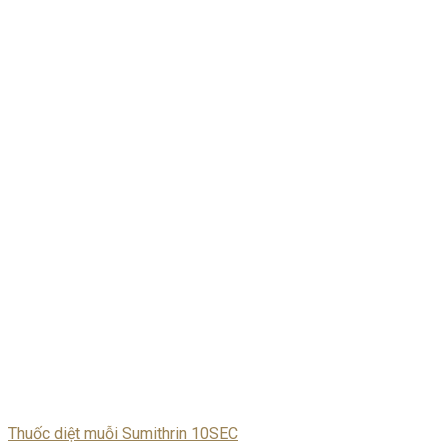
Thuốc diệt muỗi Sumithrin 10SEC