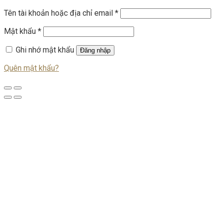
Tên tài khoản hoặc địa chỉ email
*
Mật khẩu
*
Ghi nhớ mật khẩu
Đăng nhập
Quên mật khẩu?