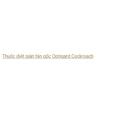
Thuốc diệt gián tận gốc Optigard Cockroach