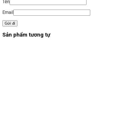
Tên
Email
Sản phẩm tương tự