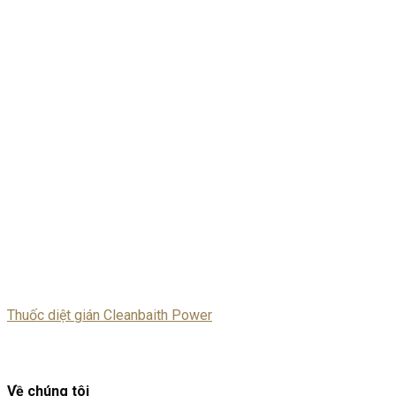
Thuốc diệt gián Cleanbaith Power
Về chúng tôi