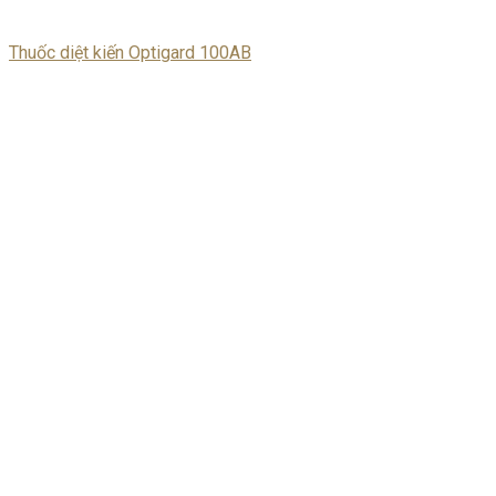
Thuốc diệt kiến Optigard 100AB