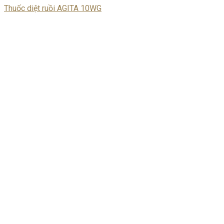
Thuốc diệt ruồi AGITA 10WG