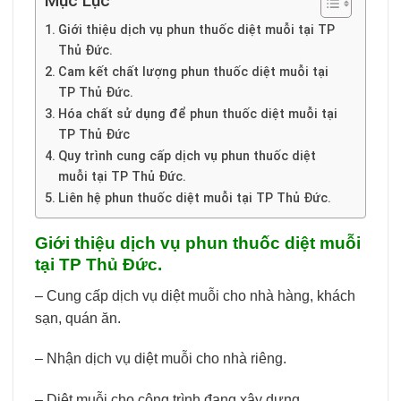
Mục Lục
Giới thiệu dịch vụ phun thuốc diệt muỗi tại TP
Thủ Đức.
Cam kết chất lượng phun thuốc diệt muỗi tại
TP Thủ Đức.
Hóa chất sử dụng để phun thuốc diệt muỗi tại
TP Thủ Đức
Quy trình cung cấp dịch vụ phun thuốc diệt
muỗi tại TP Thủ Đức.
Liên hệ phun thuốc diệt muỗi tại TP Thủ Đức.
Giới thiệu dịch vụ phun thuốc diệt muỗi
tại TP Thủ Đức.
– Cung cấp dịch vụ diệt muỗi cho nhà hàng, khách
sạn, quán ăn.
– Nhận dịch vụ diệt muỗi cho nhà riêng.
– Diệt muỗi cho công trình đang xây dựng.