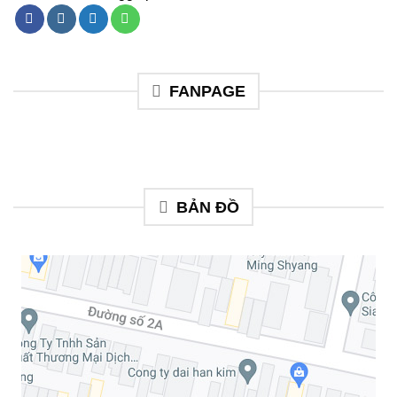
FANPAGE
BẢN ĐỒ