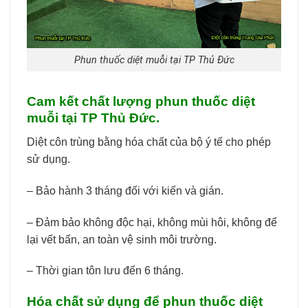
Phun thuốc diệt muỗi tại TP Thủ Đức
Cam kết chất lượng phun thuốc diệt
muỗi tại TP Thủ Đức.
Diệt côn trùng bằng hóa chất của bộ ý tế cho phép
sử dụng.
– Bảo hành 3 tháng đối với kiến và gián.
– Đảm bảo không độc hại, không mùi hôi, không để
lại vết bẩn, an toàn vệ sinh môi trường.
– Thời gian tôn lưu đến 6 tháng.
Hóa chất sử dụng để phun thuốc diệt