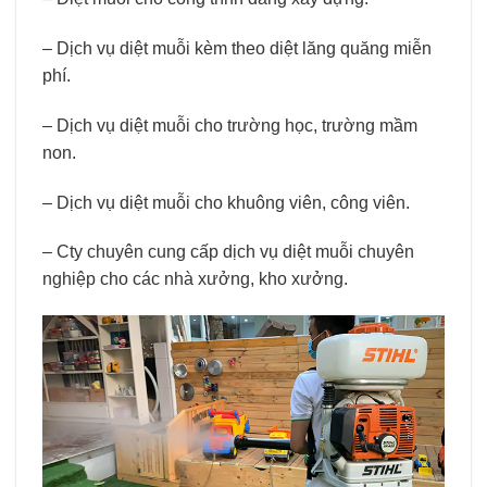
– Dịch vụ diệt muỗi kèm theo diệt lăng quăng miễn
phí.
– Dịch vụ diệt muỗi cho trường học, trường mầm
non.
– Dịch vụ diệt muỗi cho khuông viên, công viên.
– Cty chuyên cung cấp dịch vụ diệt muỗi chuyên
nghiệp cho các nhà xưởng, kho xưởng.