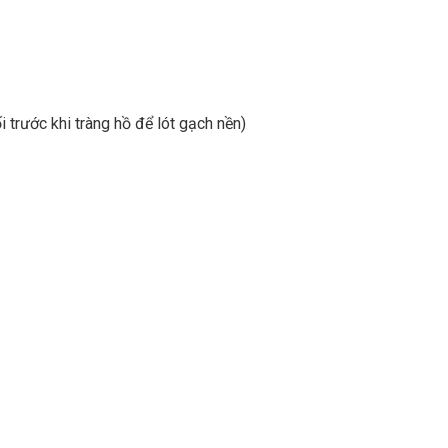
 trước khi tràng hồ để lót gạch nền)