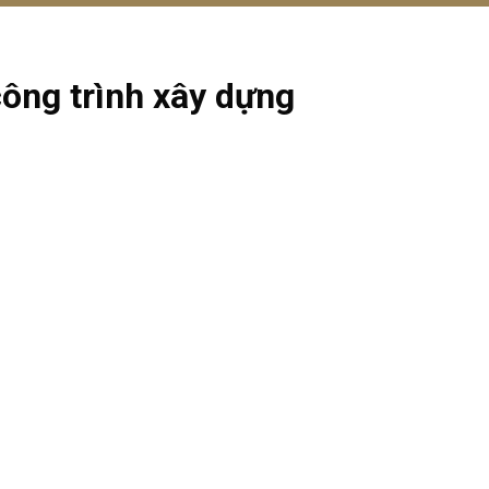
ông trình xây dựng