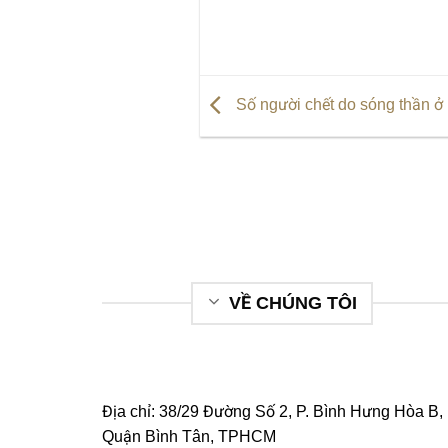
Số người chết do sóng thần ở 
VỀ CHÚNG TÔI
Địa chỉ: 38/29 Đường Số 2, P. Bình Hưng Hòa B,
Quận Bình Tân, TPHCM