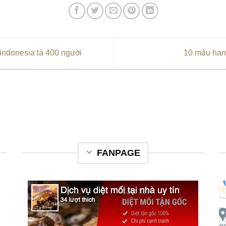
indonesia là 400 người
10 mẫu han
FANPAGE