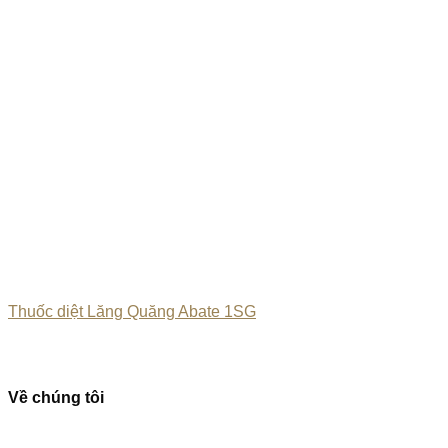
Thuốc diệt Lăng Quăng Abate 1SG
Về chúng tôi