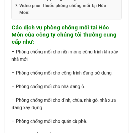
Video phun thuốc phòng chống mối tại Hóc
Môn:
Các dịch vụ phòng chống mối tại Hóc
Môn của công ty chúng tôi thường cung
cấp như:
– Phòng chống mối cho nền móng công trình khi xây
nhà mới.
– Phòng chống mối cho công trình đang sử dụng.
– Phòng chống mối cho nhà đang ở.
– Phòng chống mối cho đình, chùa, nhà gỗ, nhà xưa
đang xây dựng.
– Phòng chống mối cho quán cà phê.