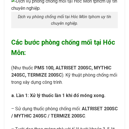
Dịch vụ phòng chống mối tại Hóc Môn tphcm uy tín
chuyên nghiệp.
Các bước phòng chống mối tại Hóc
Môn:
(Như thuốc
PMS 100, ALTRISET 200SC, MYTHIC
240SC, TERMIZE 200SC
). Kỹ thuật phòng chống mối
trong xây dựng công trình.
a. Lần 1: Xử lý thuốc lần 1 khi đổ móng xong.
– Sử dụng thuốc phòng chống mối:
ALTRISET 200SC
/ MYTHIC 240SC / TERMIZE 200SC
.