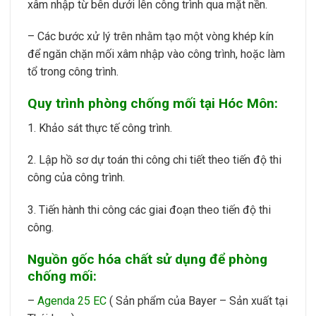
xâm nhập từ bên dưới lên công trình qua mặt nền.
– Các bước xử lý trên nhằm tạo một vòng khép kín
để ngăn chặn mối xâm nhập vào công trình, hoặc làm
tổ trong công trình.
Quy trình phòng chống mối tại Hóc Môn:
1. Khảo sát thực tế công trình.
2. Lập hồ sơ dự toán thi công chi tiết theo tiến độ thi
công của công trình.
3. Tiến hành thi công các giai đoạn theo tiến độ thi
công.
Nguồn gốc hóa chất sử dụng để phòng
chống mối:
–
Agenda 25 EC
( Sản phẩm của Bayer – Sản xuất tại