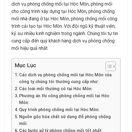
dịch vụ phòng chống mối tại Hóc Môn, phòng mối
cho công trình xây dựng tại Hóc Môn, phòng chống
mối nhà đang ở tại Hóc Môn, phòng chống mối công
trình cải tạo tại Hóc Môn. Với đội ngũ kỹ thuật viên,
kỹ sư nhiều kinh nghiệm trong ngành. Chúng tôi tự tin
cung cấp đến quý khách hàng dịch vụ phòng chống
mối hiệu quả nhất.
Mục Lục
Các dịch vụ phòng chống mối tại Hóc Môn của
công ty chúng tôi thường cung cấp như:
Các loài mối thường có tại Hóc Môn:
Phương án thi công phòng chống mối tại Hóc
Môn:
Quy trình phòng chống mối tại Hóc Môn:
Nguồn gốc hóa chất sử dụng để phòng chống
mối:
Các bước xử lý phòng chống mối tốt nhất: