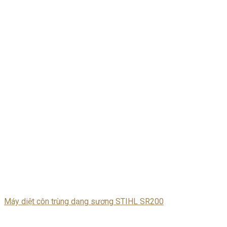
Máy diệt côn trùng dạng sương STIHL SR200