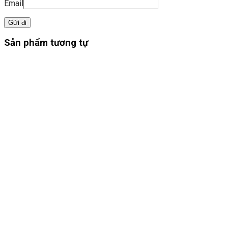
Email
Sản phẩm tương tự