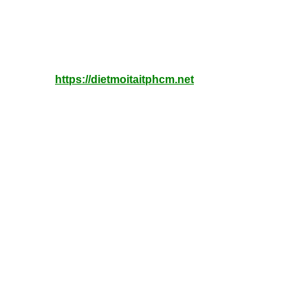
https://dietmoitaitphcm.net