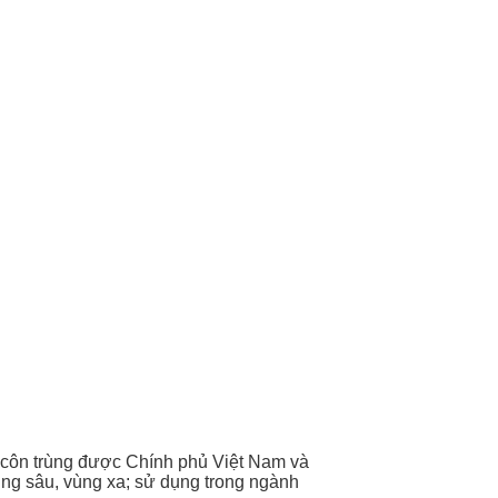
 côn trùng được Chính phủ Việt Nam và
ùng sâu, vùng xa; sử dụng trong ngành