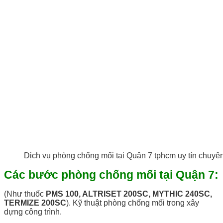
Dịch vụ phòng chống mối tại Quận 7 tphcm uy tín chuyê
Các bước phòng chống mối tại Quận 7:
(Như thuốc
PMS 100, ALTRISET 200SC, MYTHIC 240SC,
TERMIZE 200SC
). Kỹ thuật phòng chống mối trong xây
dựng công trình.