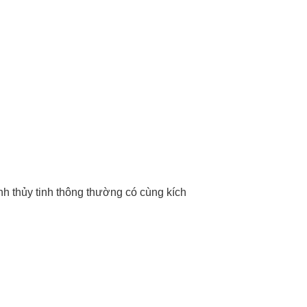
nh thủy tinh thông thường có cùng kích