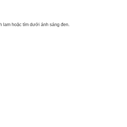
nh lam hoặc tím dưới ánh sáng đen.