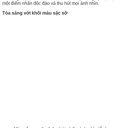
một điểm nhấn độc đáo và thu hút mọi ánh nhìn.
Tỏa sáng với khối màu sặc sỡ