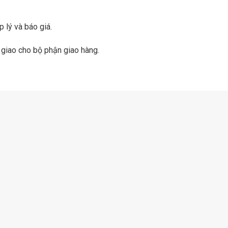
 lý và báo giá.
 giao cho bộ phận giao hàng.