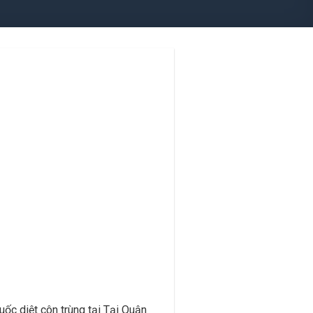
ốc diệt côn trùng tại Tại Quận