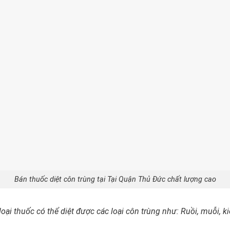
Bán thuốc diệt côn trùng tại Tại Quận Thủ Đức chất lượng cao
loại thuốc có thể diệt được các loại côn trùng như: Ruồi, muỗi, kiế