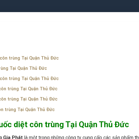
t côn trùng Tại Quận Thủ Đức
trùng Tại Quận Thủ Đức
 côn trùng Tại Quận Thủ Đức
 côn trùng Tại Quận Thủ Đức
 côn trùng Tại Quận Thủ Đức
côn trùng Tại Quận Thủ Đức
huốc diệt côn trùng Tại Quận Thủ Đức
g Gia Phát
là một trong những công ty cung cấp các sản phẩm thu