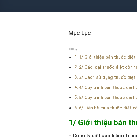
Mục Lục
1/ Giới thiệu bán thuốc diệ
2/ Các loại thuốc diệt côn 
3/ Cách sử dụng thuốc diệt
4/ Quy trình bán thuốc diệt
5/ Quy trình bán thuốc diệt
6/ Liên hệ mua thuốc diệt 
1/ Giới thiệu bán t
–
Công ty diệt côn trùng Trun