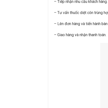
– Tiếp nhận nhu cầu khách hàng.
– Tư vấn thuốc diệt côn trùng hợp
– Lên đơn hàng và tiến hành bàn
– Giao hàng và nhận thanh toán.