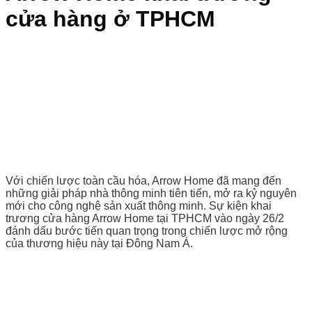
cửa hàng ở TPHCM
Với chiến lược toàn cầu hóa, Arrow Home đã mang đến
những giải pháp nhà thông minh tiên tiến, mở ra kỷ nguyên
mới cho công nghệ sản xuất thông minh. Sự kiện khai
trương cửa hàng Arrow Home tại TPHCM vào ngày 26/2
đánh dấu bước tiến quan trọng trong chiến lược mở rộng
của thương hiệu này tại Đông Nam Á.