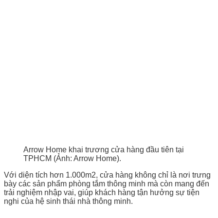
Arrow Home khai trương cửa hàng đầu tiên tại
TPHCM (Ảnh: Arrow Home).
Với diện tích hơn 1.000m2, cửa hàng không chỉ là nơi trưng
bày các sản phẩm phòng tắm thông minh mà còn mang đến
trải nghiệm nhập vai, giúp khách hàng tận hưởng sự tiện
nghi của hệ sinh thái nhà thông minh.