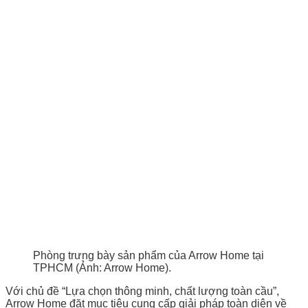
Phòng trưng bày sản phẩm của Arrow Home tại
TPHCM (Ảnh: Arrow Home).
Với chủ đề “Lựa chọn thông minh, chất lượng toàn cầu”,
Arrow Home đặt mục tiêu cung cấp giải pháp toàn diện về