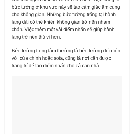
bức tường ở khu vực này sẽ tạo cảm giác ấm cúng
cho không gian. Những bức tường trống tại hành
lang dài có thể khiến không gian trở nên nhàm
chán. Việc thêm một vài điểm nhấn sẽ giúp hành
lang trở nên thú vị hơn.
Bức tường trọng tâm thường là bức tường đối diện
với cửa chính hoặc sofa, cũng là nơi cần được
trang trí để tạo điểm nhấn cho cả căn nhà.