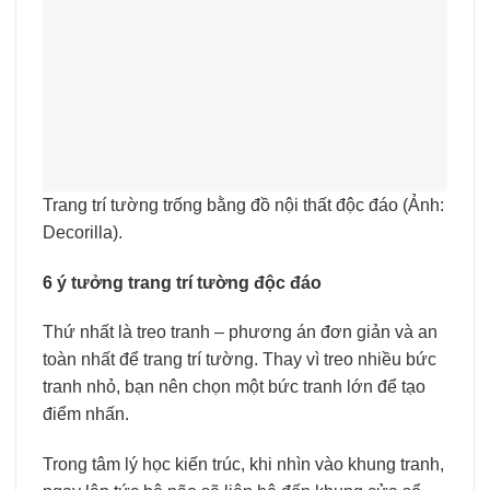
Trang trí tường trống bằng đồ nội thất độc đáo (Ảnh:
Decorilla).
6 ý tưởng trang trí tường độc đáo
Thứ nhất là treo tranh – phương án đơn giản và an
toàn nhất để trang trí tường. Thay vì treo nhiều bức
tranh nhỏ, bạn nên chọn một bức tranh lớn để tạo
điểm nhấn.
Trong tâm lý học kiến trúc, khi nhìn vào khung tranh,